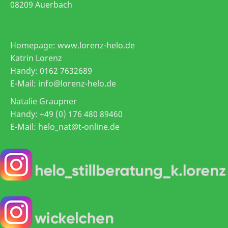
08209 Auerbach
Homepage: www.lorenz-helo.de
Katrin Lorenz
Handy: 0162 7632689
E-Mail: info@lorenz-helo.de
Natalie Graupner
Handy: +49 (0) 176 480 89460
E-Mail: helo_nat@t-online.de